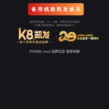
备 用 线 路 凯 发 娱 乐
推荐使用谷歌、UC、火狐、夸客等主流浏览器
（尽量不要使用QQ、搜狗浏览器进入）
EVOBjL.com 品牌沉淀 值得信赖