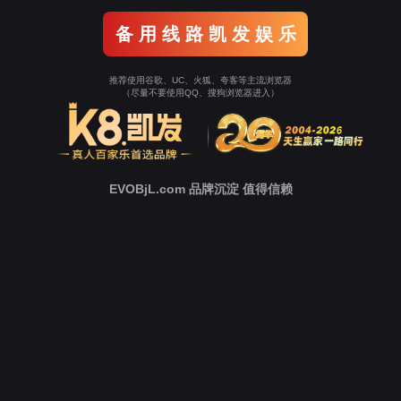
备 用 线 路 凯 发 娱 乐
推荐使用谷歌、UC、火狐、夸客等主流浏览器
（尽量不要使用QQ、搜狗浏览器进入）
EVOBjL.com 品牌沉淀 值得信赖