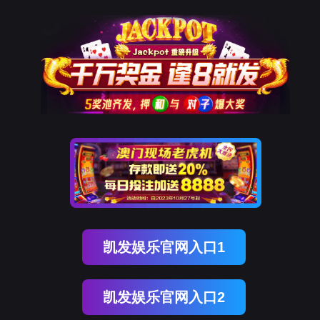
凯发娱乐官网入口1
凯发娱乐官网入口2